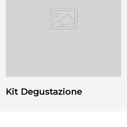
Kit Degustazione