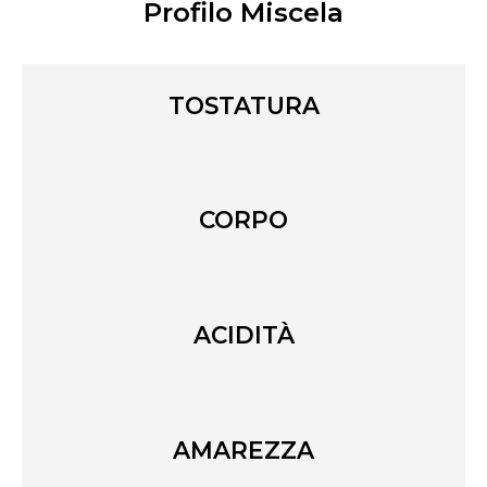
Profilo Miscela
TOSTATURA
CORPO
ACIDITÀ
AMAREZZA