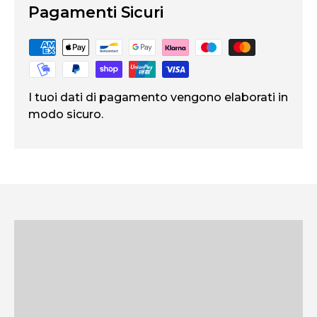
Pagamenti Sicuri
I tuoi dati di pagamento vengono elaborati in
modo sicuro.