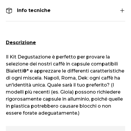
Info tecniche
Descrizione
Il Kit Degustazione è perfetto per provare la
selezione dei nostri caffè in capsule compatibili
Bialetti®* e apprezzare le differenti caratteristiche
di ogni miscela. Napoli, Roma, Dek: ogni caffè ha
un'identità unica. Quale sarà il tuo preferito? (I
modelli più recenti (es. Gioia) possono richiedere
rigorosamente capsule in alluminio, poiché quelle
in plastica potrebbero causare blocchi o non
essere forate adeguatamente.)