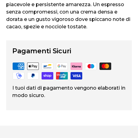
piacevole e persistente amarezza. Un espresso
senza compromessi, con una crema densa e
dorata e un gusto vigoroso dove spiccano note di
cacao, spezie e nocciole tostate.
Pagamenti Sicuri
I tuoi dati di pagamento vengono elaborati in
modo sicuro.