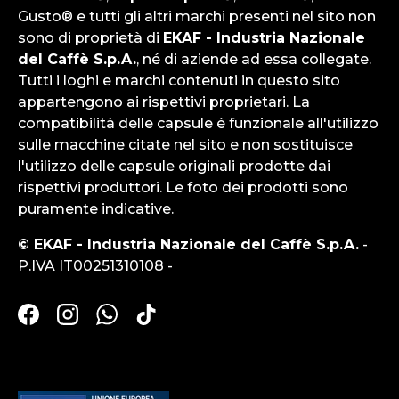
Gusto® e tutti gli altri marchi presenti nel sito non
sono di proprietà di
EKAF - Industria Nazionale
del Caffè S.p.A.
, né di aziende ad essa collegate.
Tutti i loghi e marchi contenuti in questo sito
appartengono ai rispettivi proprietari. La
compatibilità delle capsule é funzionale all'utilizzo
sulle macchine citate nel sito e non sostituisce
l'utilizzo delle capsule originali prodotte dai
rispettivi produttori. Le foto dei prodotti sono
puramente indicative.
© EKAF - Industria Nazionale del Caffè S.p.A.
-
P.IVA IT00251310108 -
Facebook
Instagram
WhatsApp
TikTok