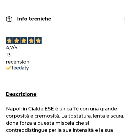
Info tecniche
4,7
/5
13
recensioni
Descrizione
Napoli in Cialde ESE è un caffè con una grande
corposità e cremosità. La tostatura, lenta e scura,
dona forza a questa miscela che si
contraddistingue per la sua intensità e la sua