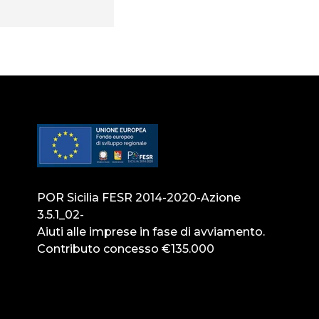
POR Sicilia FESR 2014-2020-Azione
3.5.1_02-
Aiuti alle imprese in fase di avviamento.
Contributo concesso €135.000