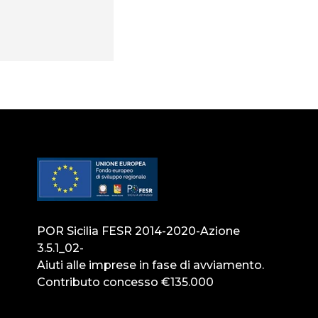
POR Sicilia FESR 2014-2020-Azione
3.5.1_02-
Aiuti alle imprese in fase di avviamento.
Contributo concesso €135.000