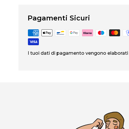
Pagamenti Sicuri
I tuoi dati di pagamento vengono elaborati