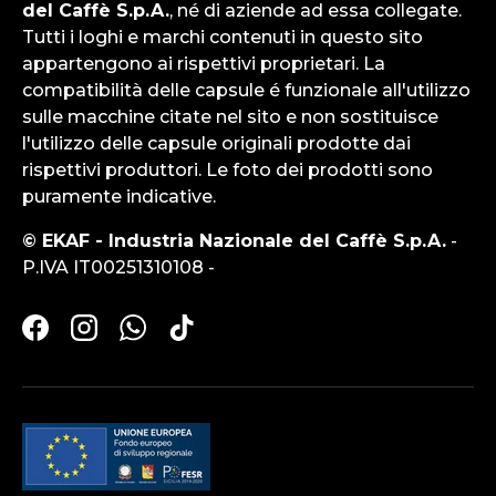
del Caffè S.p.A.
, né di aziende ad essa collegate.
Tutti i loghi e marchi contenuti in questo sito
appartengono ai rispettivi proprietari. La
compatibilità delle capsule é funzionale all'utilizzo
sulle macchine citate nel sito e non sostituisce
l'utilizzo delle capsule originali prodotte dai
rispettivi produttori. Le foto dei prodotti sono
puramente indicative.
© EKAF - Industria Nazionale del Caffè S.p.A.
-
P.IVA IT00251310108 -
Facebook
Instagram
WhatsApp
TikTok