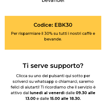
bevande!
Codice: EBK30
Per risparmiare il 30% su tutti i nostri caffè e
bevande.
Ti serve supporto?
Clicca su uno dei pulsanti qui sotto per
scriverci su whatsapp o chiamarci, saremo
felici di aiutarti! Ti ricordiamo che il servizio è
attivo dal
lunedì al venerdì
dalle
09.30 alle
13.00
e dalle
15.00 alle 18.30.