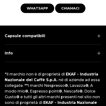
WHATSAPP
CHIAMACI
Capsule compatibili
Info
*Il marchio non è di proprietà di
EKAF - Industria
Nazionale del Caffè S.p.A.
né di aziende ad essa
collegate. **I marchi Nespresso®, Lavazza®, A
modo mio®, Espresso point®, Nescafé®, Dolce
Gusto® e tutti gli altri marchi presenti nel sito non
sono di proprietà di
EKAF - Industria Nazionale