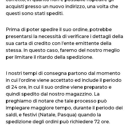
acquisti presso un nuovo indirizzo, una volta che
questi sono stati spediti.
Prima di poter spedire il suo ordine, potrebbe
presentarsi la necessità di verificare i dettagli della
sua carta di credito con l’ente emittente della
stessa. In questo caso, faremo del nostro meglio
per limitare il ritardo della spedizione.
I nostri tempi di consegna partono dal momento
in cui l’ordine viene accettato ed include il periodo
di 24 ore, in cui il suo ordine viene preparato e
quindi spedito dal nostro magazzino. La
preghiamo di notare che tale processo può
impiegare maggiore tempo, durante il periodo dei
saldi, e festivi (Natale, Pasqua) quando la
spedizione degli ordini può richiedere 72 ore.