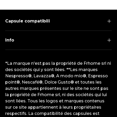
Capsule compatibili
Info
*La marque n'est pas la propriété de Frhome srl ni
des sociétés qui y sont liées. **Les marques
Nespresso®, Lavazza®, A modo mio®, Espresso
point®, Nescafé®, Dolce Gusto® et toutes les
autres marques présentes sur le site ne sont pas
la propriété de Frhome srl, ni des sociétés qui lui
sont liées. Tous les logos et marques contenus
sur ce site appartiennent à leurs propriétaires
respectifs. La compatibilité des capsules est