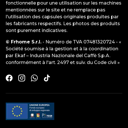
fonctionnelle pour une utilisation sur les machines
mentionnées sur le site et ne remplace pas
l'utilisation des capsules originales produites par
les fabricants respectifs. Les photos des produits
sont purement indicatives.
© Frhome S.r.l.
- Numéro de TVA 07481320724 - «
Société soumise à la gestion et à la coordination
par Ekaf – Industria Nazionale del Caffè S.p.A.
conformément à l'art. 2497 et suiv. du Code civil »
Facebook
Instagram
WhatsApp
TikTok