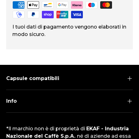
I tuoi dati di pagamento vengono elaborati in
modo sicuro.
Capsule compatibili
Info
*Il marchio non è di proprietà di
EKAF - Industria
Nazionale del Caffè S.p.A.
né di aziende ad essa