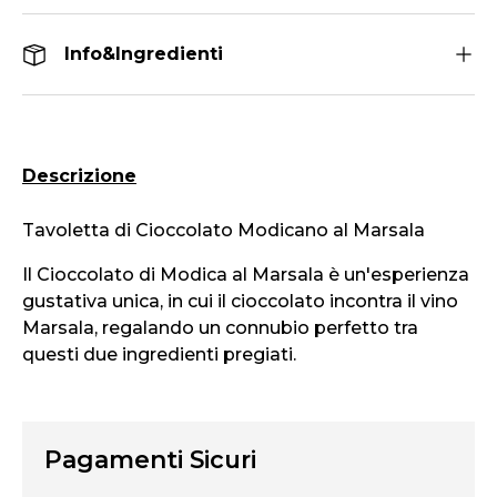
Info&Ingredienti
Descrizione
Tavoletta di Cioccolato Modicano al Marsala
Il Cioccolato di Modica al Marsala è un'esperienza
gustativa unica, in cui il cioccolato incontra il vino
Marsala, regalando un connubio perfetto tra
questi due ingredienti pregiati.
Pagamenti Sicuri