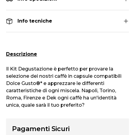
Info tecniche
Descrizione
Il Kit Degustazione è perfetto per provare la
selezione dei nostri caffè in capsule compatibili
Dolce Gusto®* e apprezzare le differenti
caratteristiche di ogni miscela. Napoli, Torino,
Roma, Firenze e Dek ogni caffè ha un'identità
unica, quale sarà il tuo preferito?
Pagamenti Sicuri