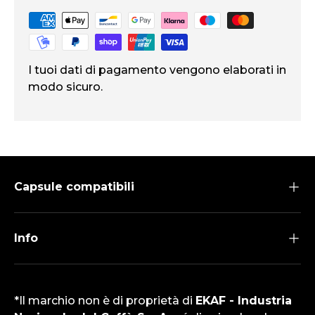
I tuoi dati di pagamento vengono elaborati in
modo sicuro.
Capsule compatibili
Info
*Il marchio non è di proprietà di
EKAF - Industria