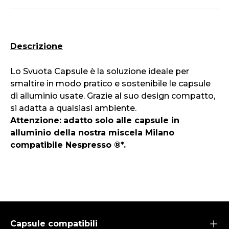
Descrizione
Lo Svuota Capsule è la soluzione ideale per
smaltire in modo pratico e sostenibile le capsule
di alluminio usate. Grazie al suo design compatto,
si adatta a qualsiasi ambiente.
Attenzione:
adatto solo alle capsule in
alluminio della nostra miscela Milano
compatibile Nespresso
®*
.
Capsule compatibili