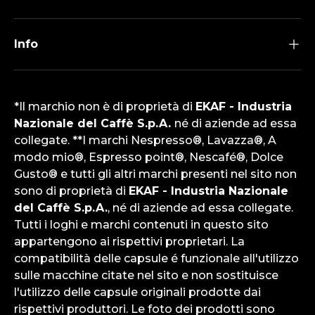
Info
*Il marchio non è di proprietà di
EKAF - Industria
Nazionale del Caffè S.p.A.
né di aziende ad essa
collegate. **I marchi Nespresso®, Lavazza®, A
modo mio®, Espresso point®, Nescafé®, Dolce
Gusto® e tutti gli altri marchi presenti nel sito non
sono di proprietà di
EKAF - Industria Nazionale
del Caffè S.p.A.
, né di aziende ad essa collegate.
Tutti i loghi e marchi contenuti in questo sito
appartengono ai rispettivi proprietari. La
compatibilità delle capsule é funzionale all'utilizzo
sulle macchine citate nel sito e non sostituisce
l'utilizzo delle capsule originali prodotte dai
rispettivi produttori. Le foto dei prodotti sono