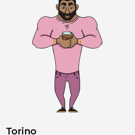
Torino