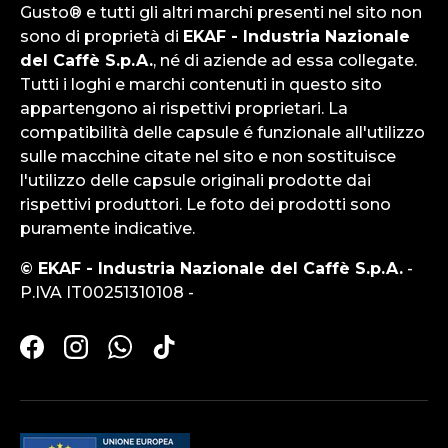
Gusto® e tutti gli altri marchi presenti nel sito non
sono di proprietà di
EKAF - Industria Nazionale
del Caffè S.p.A.
, né di aziende ad essa collegate.
Tutti i loghi e marchi contenuti in questo sito
appartengono ai rispettivi proprietari. La
compatibilità delle capsule é funzionale all'utilizzo
sulle macchine citate nel sito e non sostituisce
l'utilizzo delle capsule originali prodotte dai
rispettivi produttori. Le foto dei prodotti sono
puramente indicative.
© EKAF - Industria Nazionale del Caffè S.p.A.
-
P.IVA IT00251310108 -
Facebook
Instagram
WhatsApp
TikTok