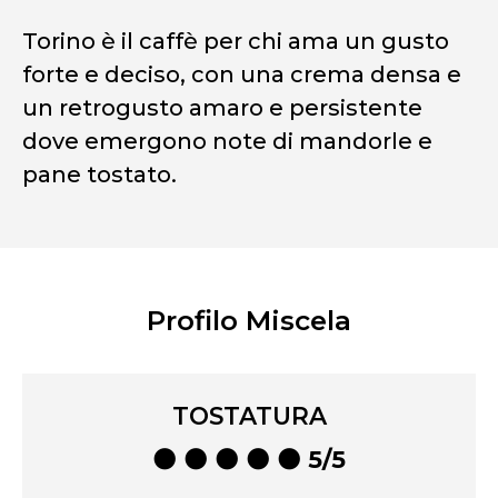
Torino è il caffè per chi ama un gusto
forte e deciso, con una crema densa e
un retrogusto amaro e persistente
dove emergono note di mandorle e
pane tostato.
Profilo Miscela
TOSTATURA
⚫ ⚫ ⚫ ⚫ ⚫ 5/5