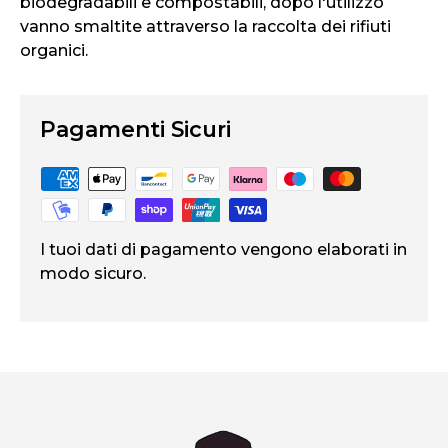
biodegradabili e compostabili, dopo l'utilizzo
vanno smaltite attraverso la raccolta dei rifiuti
organici.
Pagamenti Sicuri
I tuoi dati di pagamento vengono elaborati in
modo sicuro.