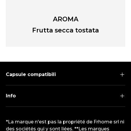
AROMA
Frutta secca tostata
Capsule compatibili
Info
*La marque n'est pas la propriété de Frhome srl ni
des sociétés qui y sont liées. **Les marques