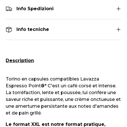
Info Spedizioni
Info tecniche
Description
Torino
en capsules compatibles Lavazza
Espresso Point®*
C'est un café corsé et intense.
La torréfaction, lente et poussée, lui confère une
saveur riche et puissante, une crème onctueuse et
une amertume persistante aux notes d'amandes
et de pain grillé.
Le format XXL est notre format pratique,