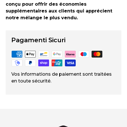
conçu pour offrir des économies
supplémentaires aux clients qui apprécient
notre mélange le plus vendu.
Pagamenti Sicuri
Vos informations de paiement sont traitées
en toute sécurité.