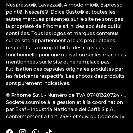
Nespresso®, Lavazza®, A modo mio®, Espresso
point®, Nescafé®, Dolce Gusto® et toutes les
autres marques présentes sur le site ne sont pas
la propriété de Frhome srl, ni des sociétés qui lui
sont liées. Tous les logos et marques contenus
sur ce site appartiennent à leurs propriétaires
respectifs. La compatibilité des capsules est
fonctionnelle pour une utilisation sur les machines
mentionnées sur le site et ne remplace pas
l'utilisation des capsules originales produites par
les fabricants respectifs. Les photos des produits
sont purement indicatives.
© Frhome S.r.l.
- Numéro de TVA 07481320724 - «
Société soumise à la gestion et à la coordination
par Ekaf – Industria Nazionale del Caffè S.p.A.
conformément à l'art. 2497 et suiv. du Code civil »