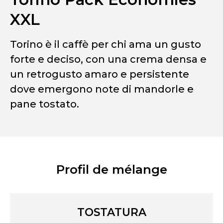
XXL
Torino è il caffè per chi ama un gusto
forte e deciso, con una crema densa e
un retrogusto amaro e persistente
dove emergono note di mandorle e
pane tostato.
Profil de mélange
TOSTATURA